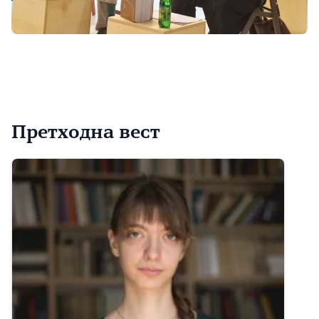
Претходна вест