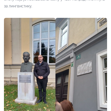
за лингвистику.