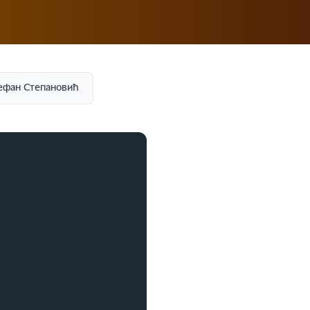
ефан Степановић