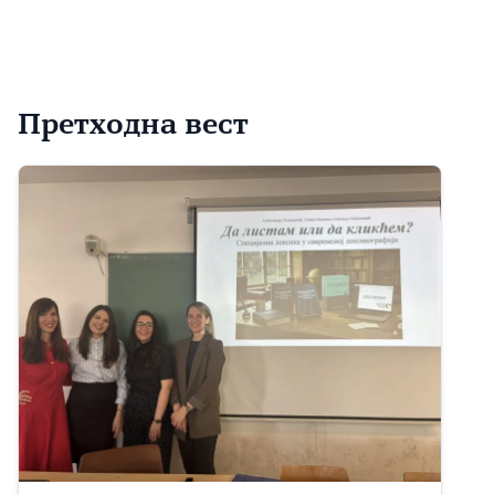
Претходна вест