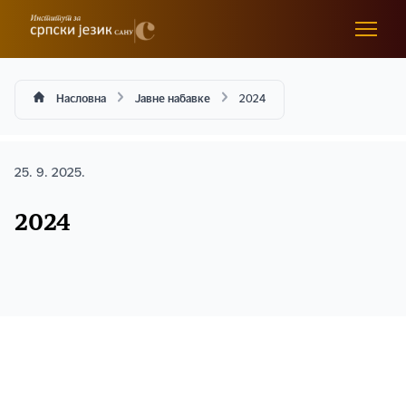
Насловна
Јавне набавке
2024
25. 9. 2025.
2024