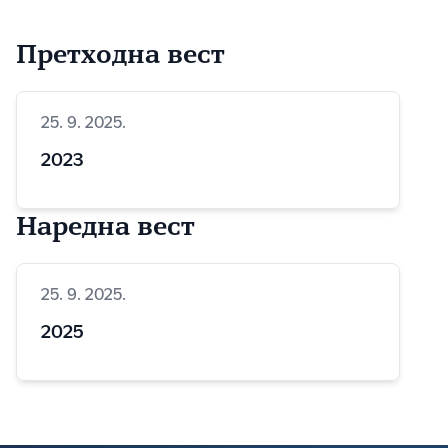
Претходна вест
25. 9. 2025.
2023
Наредна вест
25. 9. 2025.
2025