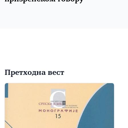
Претходна вест