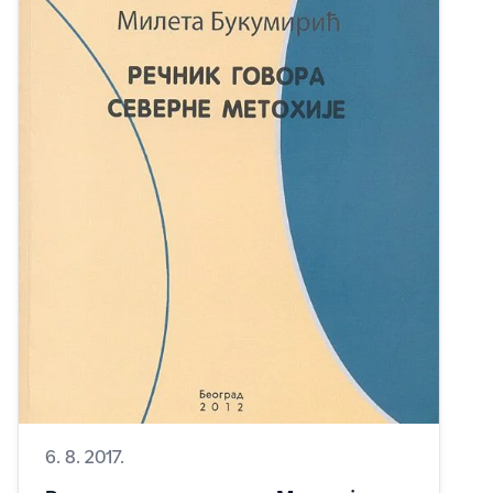
6. 8. 2017.