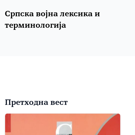
Српска војна лексика и
терминологија
Претходна вест