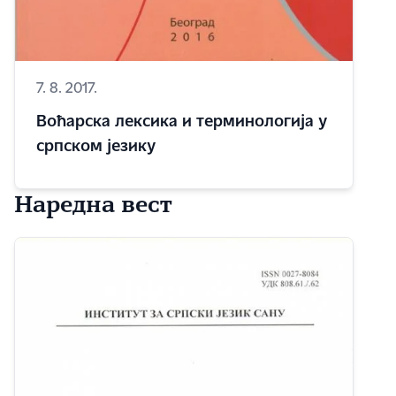
7. 8. 2017.
Воћарска лексика и терминологија у
српском језику
Наредна вест