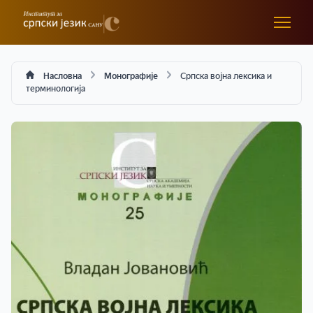
Насловна
Монографије
Српска војна лексика и
терминологија