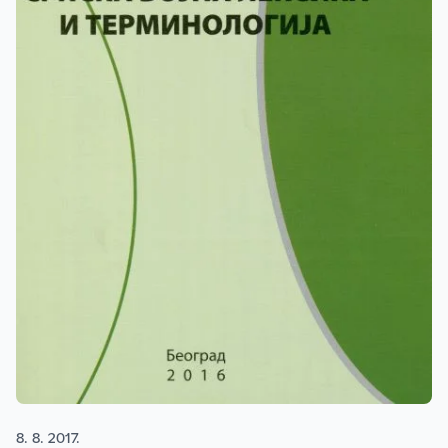
8. 8. 2017.