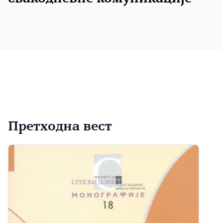
Претходна вест