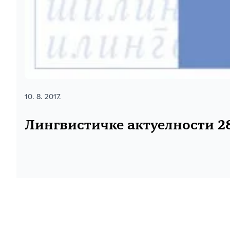
10. 8. 2017.
Лингвистичке актуелности 2