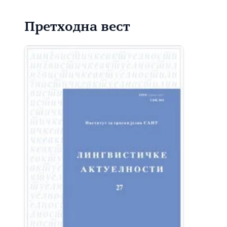
Претходна вест