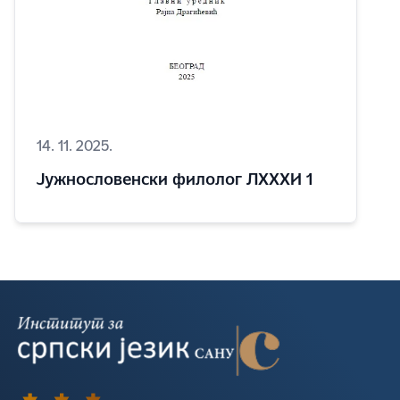
14. 11. 2025.
Јужнословенски филолог ЛXXXИ 1