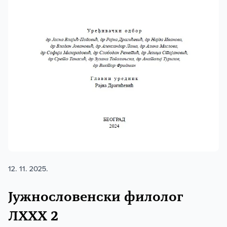
12. 11. 2025.
Јужнословенски филолог
ЛXXX 2