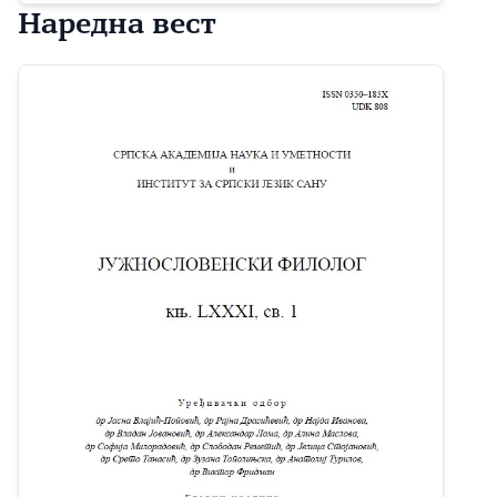
Наредна вест