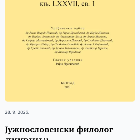
28. 9. 2025.
Јужнословенски филолог