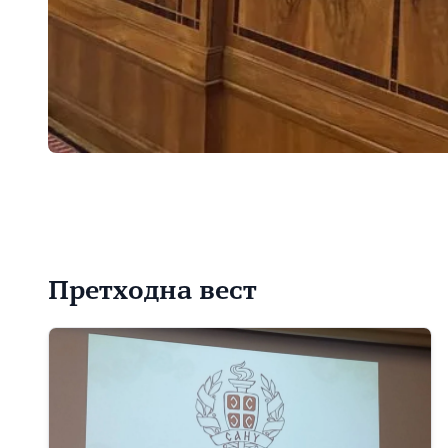
Претходна вест