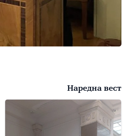
Наредна вест