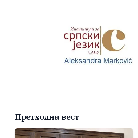
Претходна вест