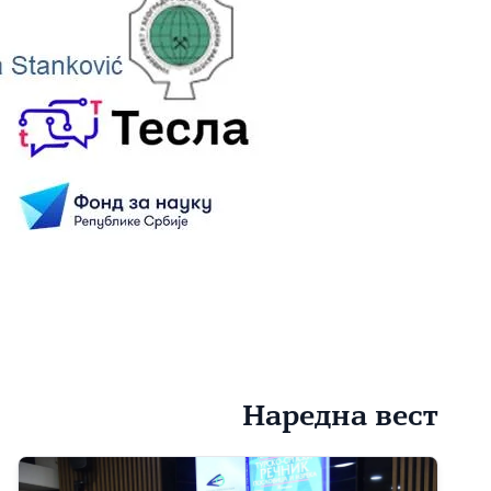
Наредна вест